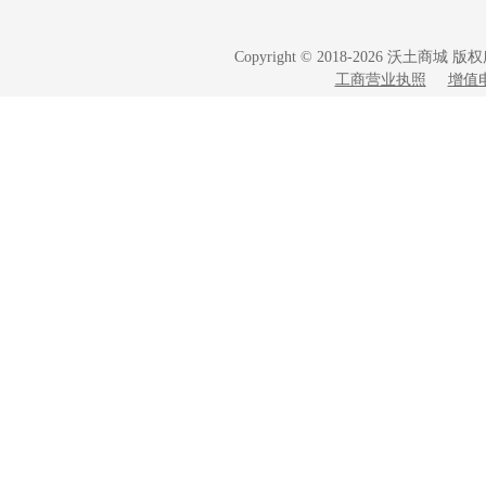
Copyright © 2018-2026 沃土商
工商营业执照
增值电