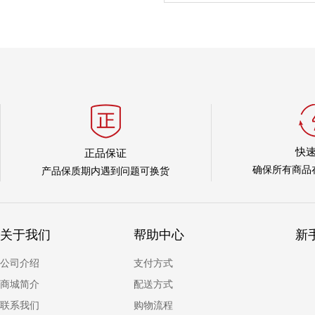
快
正品保证
确保所有商品
产品保质期内遇到问题可换货
关于我们
帮助中心
新
公司介绍
支付方式
商城简介
配送方式
联系我们
购物流程