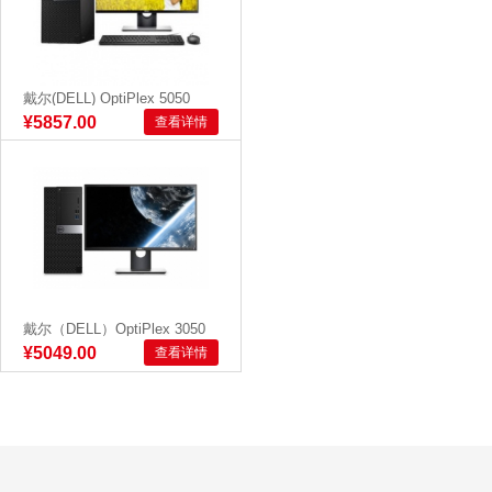
戴尔(DELL) OptiPlex 5050
Tower 240...
¥5857.00
查看详情
戴尔（DELL）OptiPlex 3050
Tower 0031...
¥5049.00
查看详情