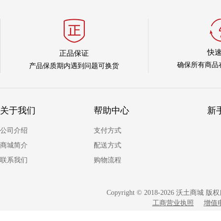
快
正品保证
确保所有商品
产品保质期内遇到问题可换货
关于我们
帮助中心
新
公司介绍
支付方式
商城简介
配送方式
联系我们
购物流程
Copyright © 2018-2026 沃土商
工商营业执照
增值电