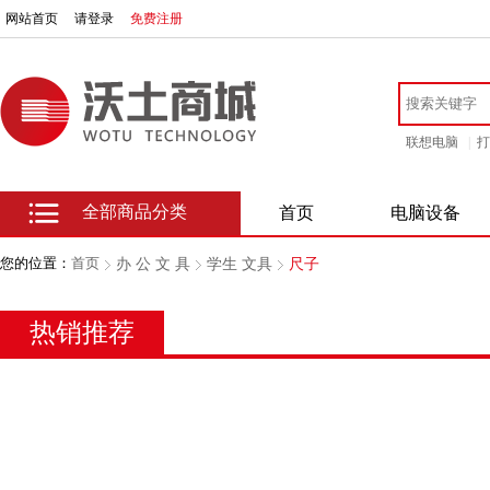
网站首页
请登录
免费注册
联想电脑
|
打
全部商品分类
首页
电脑设备
您的位置：
首页
办 公 文 具
学生 文具
尺子
热销推荐