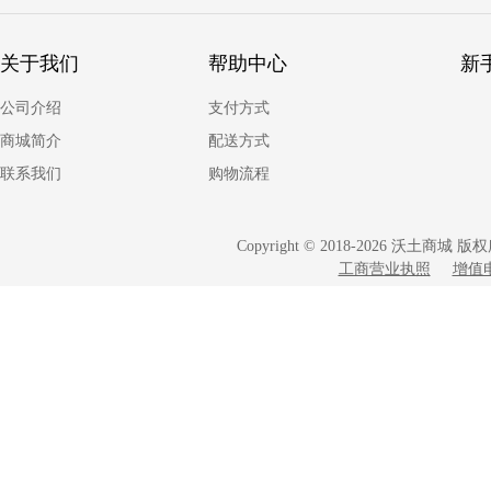
关于我们
帮助中心
新
公司介绍
支付方式
商城简介
配送方式
联系我们
购物流程
Copyright © 2018-2026 沃土商
工商营业执照
增值电