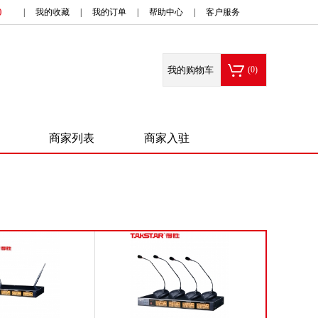
0
|
我的收藏
|
我的订单
|
帮助中心
|
客户服务
我的购物车
(
0
)
商家列表
商家入驻