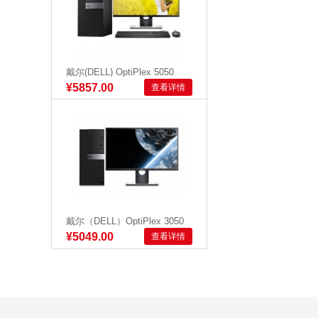
戴尔(DELL) OptiPlex 5050
Tower 240...
¥5857.00
查看详情
戴尔（DELL）OptiPlex 3050
Tower 0031...
¥5049.00
查看详情