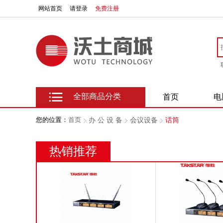
网站首页
请登录
免费注册
全部商品分类
首页
电
您的位置：
首页
办 公 设 备
会议设备
话筒
热销推荐